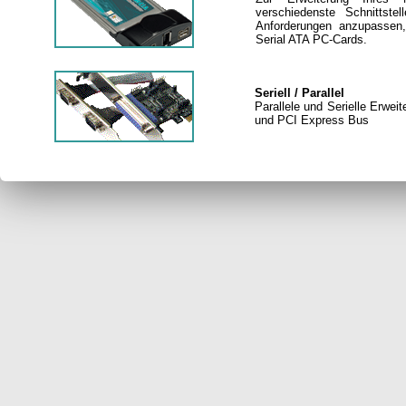
verschiedenste Schnittst
Anforderungen anzupassen
Serial ATA PC-Cards.
Seriell / Parallel
Parallele und Serielle Erwei
und PCI Express Bus