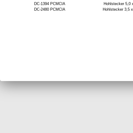
DC-1394 PCMCIA
Hohlstecker 5,0
DC-2480 PCMCIA
Hohlstecker 3,5 