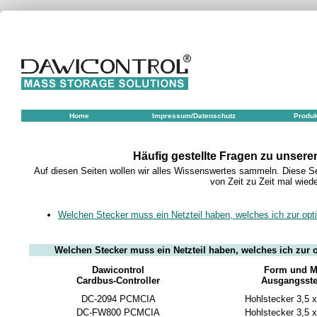
Home
Impressum/Datenschutz
Produ
Häufig gestellte Fragen zu unser
Auf diesen Seiten wollen wir alles Wissenswertes sammeln. Diese Sei
von Zeit zu Zeit mal wiede
Welchen Stecker muss ein Netzteil haben, welches ich zur opt
Welchen Stecker muss ein Netzteil haben, welches ich zur 
Dawicontrol
Form und 
Cardbus-Controller
Ausgangsste
DC-2094 PCMCIA
Hohlstecker 3,5 
DC-FW800 PCMCIA
Hohlstecker 3,5 